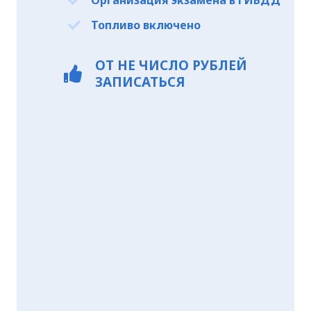
Организация экзамена в ГИБДД
Топливо включено
ОТ
НЕ ЧИСЛО
РУБЛЕЙ
ЗАПИСАТЬСЯ