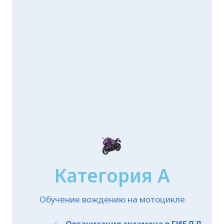
Категория А
Обучение вождению на мотоцикле