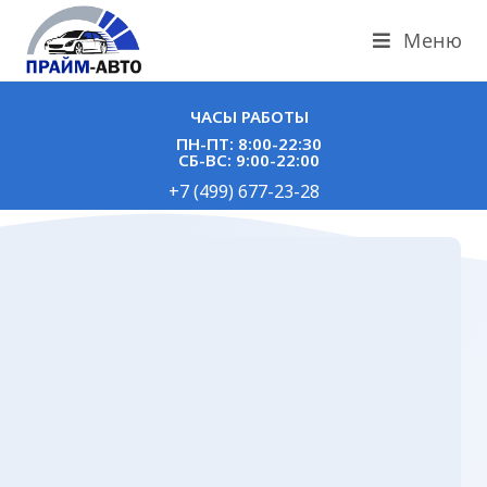
Меню
ЧАСЫ РАБОТЫ
ПН-ПТ: 8:00-22:30
СБ-ВС: 9:00-22:00
+7 (499) 677-23-28