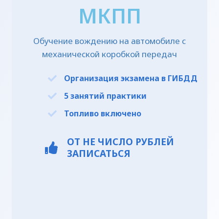
МКПП
Обучение вождению на автомобиле с
механической коробкой передач
Организация экзамена в ГИБДД
5 занятий практики
Топливо включено
ОТ
НЕ ЧИСЛО
РУБЛЕЙ
ЗАПИСАТЬСЯ