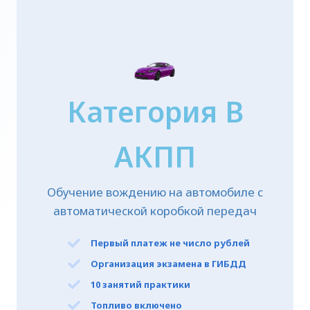
Категория B
АКПП
Обучение вождению на автомобиле с
автоматической коробкой передач
Первый платеж
не число
рублей
Организация экзамена в ГИБДД
10 занятий практики
Топливо включено