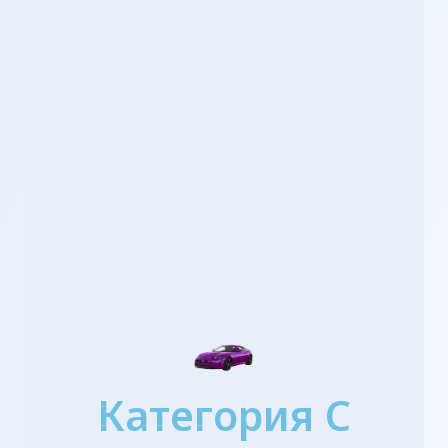
Категория C