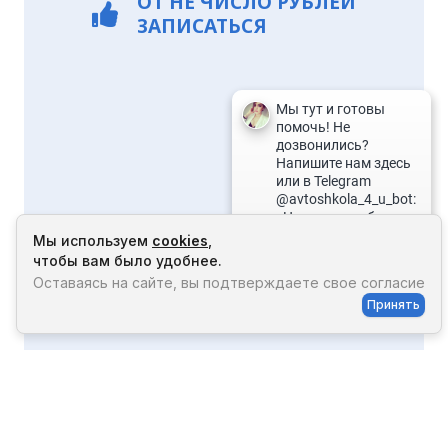
ОТ
НЕ ЧИСЛО
РУБЛЕЙ
ЗАПИСАТЬСЯ
Мы используем
cookies
,
чтобы вам было удобнее.
1
Оставаясь на сайте, вы подтверждаете свое согласие
Принять