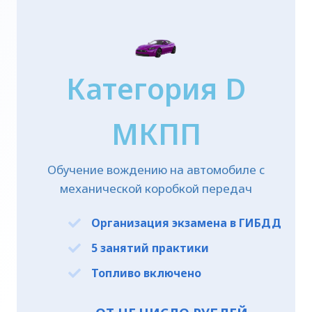
Категория D
МКПП
Обучение вождению на автомобиле с
механической коробкой передач
Организация экзамена в ГИБДД
5 занятий практики
Топливо включено