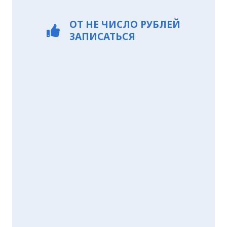
ОТ
НЕ ЧИСЛО
РУБЛЕЙ
ЗАПИСАТЬСЯ