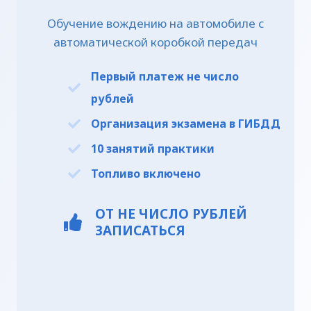
Обучение вождению на автомобиле с
автоматической коробкой передач
Первый платеж
не число
рублей
Организация экзамена в ГИБДД
10 занятий практики
Топливо включено
ОТ
НЕ ЧИСЛО
РУБЛЕЙ
ЗАПИСАТЬСЯ